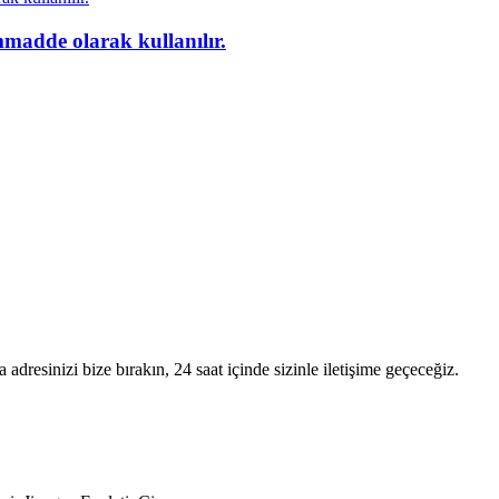
mmadde olarak kullanılır.
 adresinizi bize bırakın, 24 saat içinde sizinle iletişime geçeceğiz.