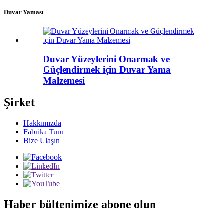
Duvar Yaması
Duvar Yüzeylerini Onarmak ve
Güçlendirmek için Duvar Yama
Malzemesi
Şirket
Hakkımızda
Fabrika Turu
Bize Ulaşın
Haber bültenimize abone olun